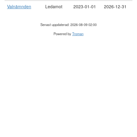
Valnämnden
Ledamot
2023-01-01
2026-12-31
Senast uppdaterad: 2026-08-09 02:00
Powered by
Troman