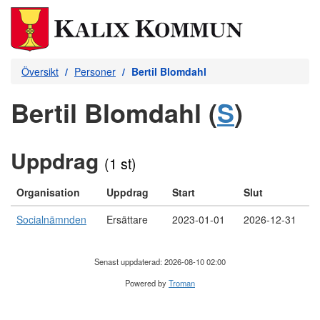
Översikt
Personer
Bertil Blomdahl
Bertil Blomdahl (
S
)
Uppdrag
(1 st)
Organisation
Uppdrag
Start
Slut
Socialnämnden
Ersättare
2023-01-01
2026-12-31
Senast uppdaterad: 2026-08-10 02:00
Powered by
Troman