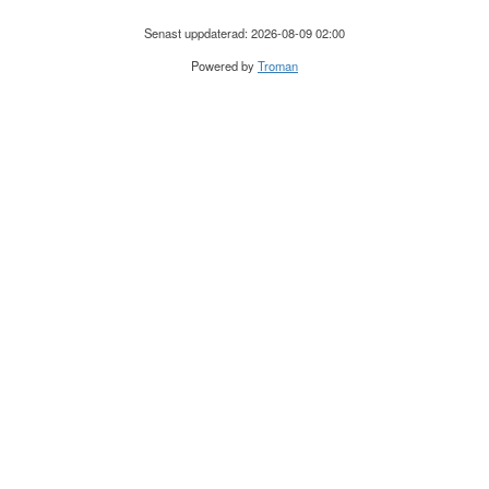
Senast uppdaterad: 2026-08-09 02:00
Powered by
Troman