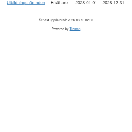
Utbildningsnämnden
Ersättare
2023-01-01
2026-12-31
Senast uppdaterad: 2026-08-10 02:00
Powered by
Troman