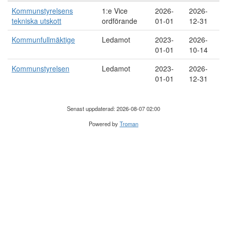
Kommunstyrelsens
1:e Vice
2026-
2026-
tekniska utskott
ordförande
01-01
12-31
Kommunfullmäktige
Ledamot
2023-
2026-
01-01
10-14
Kommunstyrelsen
Ledamot
2023-
2026-
01-01
12-31
Senast uppdaterad: 2026-08-07 02:00
Powered by
Troman